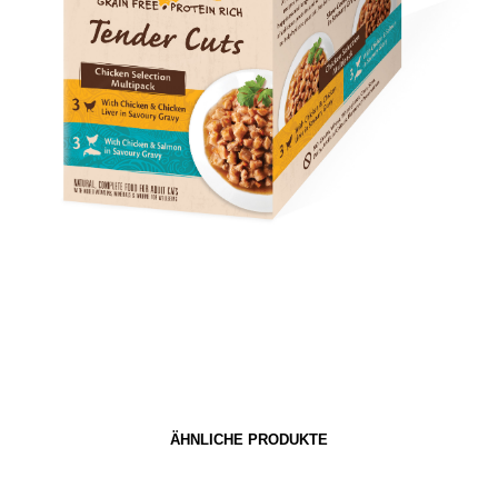
ÄHNLICHE PRODUKTE