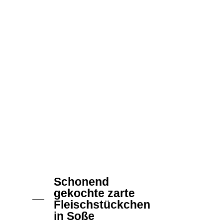
Schonend
gekochte zarte
Fleischstückchen
in Soße