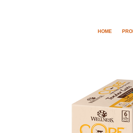
HOME
PRO