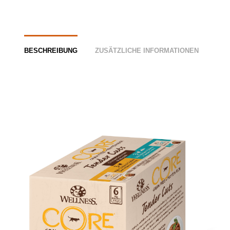
BESCHREIBUNG
ZUSÄTZLICHE INFORMATIONEN