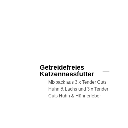
Getreidefreies
Katzennassfutter
Mixpack aus 3 x Tender Cuts
Huhn & Lachs und 3 x Tender
Cuts Huhn & Hühnerleber