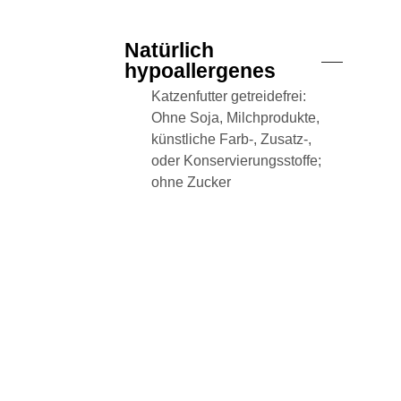
Natürlich
hypoallergenes
Katzenfutter getreidefrei:
Ohne Soja, Milchprodukte,
künstliche Farb-, Zusatz-,
oder Konservierungsstoffe;
ohne Zucker